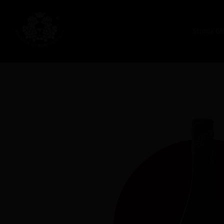
Strona G