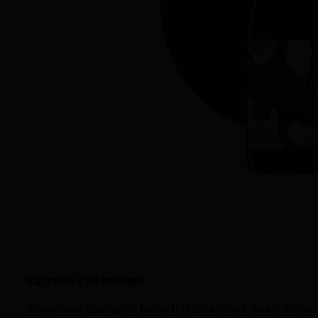
Łączenie z potrawami
Doskonale pasuje do białych i czerwonych mięs, do ow