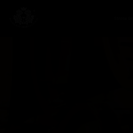
Strona G