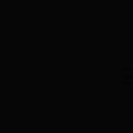
Wina
CAR
Pink