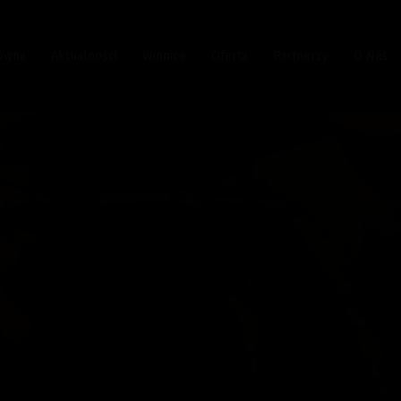
łówna
Aktualności
Winnice
Oferta
Partnerzy
O Nas