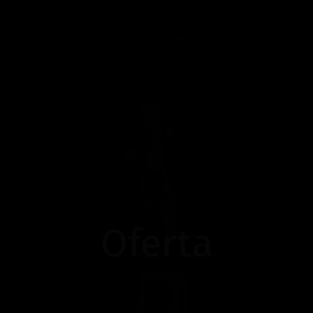
Oferta