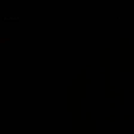
Kontakt