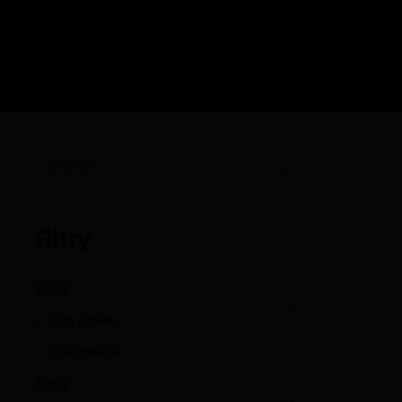
Filtry
Sortuj
Po nazwie
Najnowsze
Filtruj